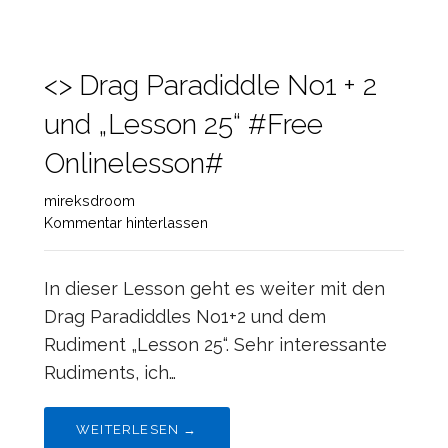
<> Drag Paradiddle No1 + 2
und „Lesson 25“ #Free
Onlinelesson#
mireksdroom
Kommentar hinterlassen
In dieser Lesson geht es weiter mit den
Drag Paradiddles No1+2 und dem
Rudiment „Lesson 25“. Sehr interessante
Rudiments, ich…
WEITERLESEN →