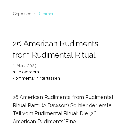
Geposted in:
Rudiments
26 American Rudiments
from Rudimental Ritual
1. März 2023
mireksdroom
Kommentar hinterlassen
26 American Rudiments from Rudimental
Ritual Part1 (A.Dawson) So hier der erste
Teil vom Rudimental Ritual: Die „26
American Rudiments“.Eine…