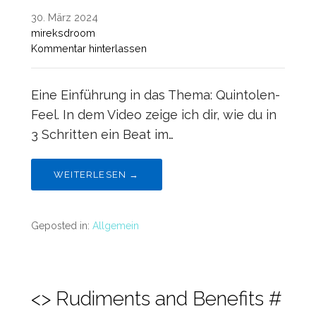
30. März 2024
mireksdroom
Kommentar hinterlassen
Eine Einführung in das Thema: Quintolen-
Feel. In dem Video zeige ich dir, wie du in
3 Schritten ein Beat im…
WEITERLESEN →
Geposted in:
Allgemein
<> Rudiments and Benefits #