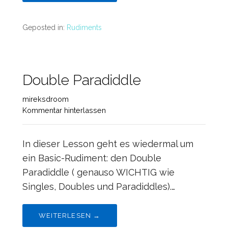
Geposted in:
Rudiments
Double Paradiddle
mireksdroom
Kommentar hinterlassen
In dieser Lesson geht es wiedermal um
ein Basic-Rudiment: den Double
Paradiddle ( genauso WICHTIG wie
Singles, Doubles und Paradiddles).…
WEITERLESEN →