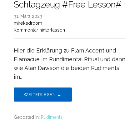
Schlagzeug #Free Lesson#
31. März 2023
mireksdroom
Kommentar hinterlassen
Hier die Erklärung zu Flam Accent und
Flamacue im Rundimental Ritual und dann
wie Alan Dawson die beiden Rudiments
im…
WEITERLESEN →
Geposted in:
Rudiments