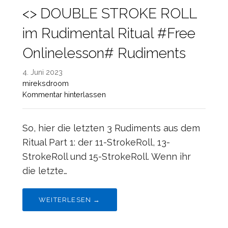
<> DOUBLE STROKE ROLL
im Rudimental Ritual #Free
Onlinelesson# Rudiments
4. Juni 2023
mireksdroom
Kommentar hinterlassen
So, hier die letzten 3 Rudiments aus dem
Ritual Part 1: der 11-StrokeRoll, 13-
StrokeRoll und 15-StrokeRoll. Wenn ihr
die letzte…
WEITERLESEN →