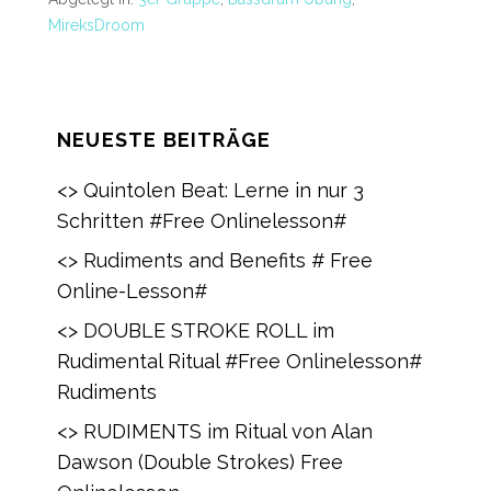
MireksDroom
NEUESTE BEITRÄGE
<> Quintolen Beat: Lerne in nur 3
Schritten #Free Onlinelesson#
<> Rudiments and Benefits # Free
Online-Lesson#
<> DOUBLE STROKE ROLL im
Rudimental Ritual #Free Onlinelesson#
Rudiments
<> RUDIMENTS im Ritual von Alan
Dawson (Double Strokes) Free