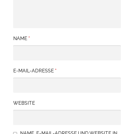
NAME
*
E-MAIL-ADRESSE
*
WEBSITE
NAME, E-MAIL-ADRESSE UND WEBSITE IN