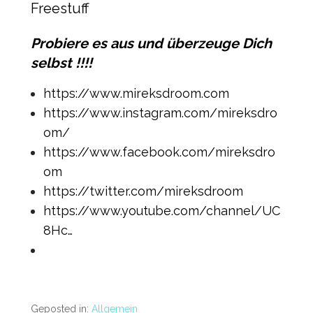
Freestuff
Probiere es aus und überzeuge Dich
selbst !!!!
https://www.mireksdroom.com
https://www.instagram.com/mireksdro
om/
https://www.facebook.com/mireksdro
om
https://twitter.com/mireksdroom
https://www.youtube.com/channel/UC
8Hc…
Geposted in:
Allgemein