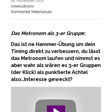
18. November 2021
mireksdroom
Kommentar hinterlassen
Das Metronom als 3-er Grupp
e:
Das ist ne Hammer-Übung um dein
Timing direkt zu verbessern, du lässt
das Metronom laufen und nimmst es
aber wahr als wären es 3-er Gruppen
(der Klick) als punktierte Achtel
also…Interesse geweckt?