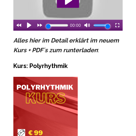
Alles hier im Detail erklärt im neuem
Kurs + PDF´s zum runterladen
:
Kurs: Polyrhythmik